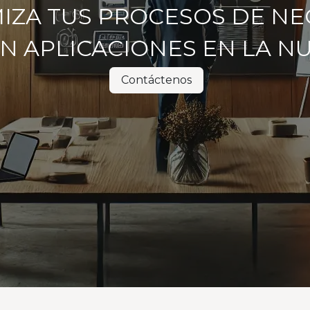
IZA TUS PROCESOS DE N
N APLICACIONES EN LA N
Contáctenos