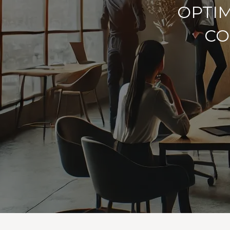
OPTIM
CO