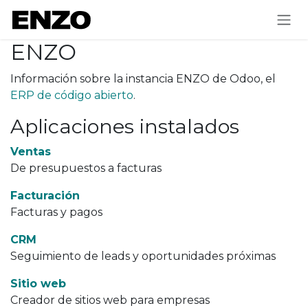
Ir al contenido
ENZO
Información sobre la instancia ENZO de Odoo, el
ERP de código abierto
.
Aplicaciones instalados
Ventas
De presupuestos a facturas
Facturación
Facturas y pagos
CRM
Seguimiento de leads y oportunidades próximas
Sitio web
Creador de sitios web para empresas