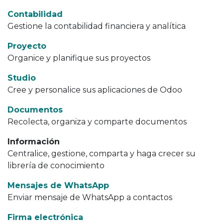
Contabilidad
Gestione la contabilidad financiera y analítica
Proyecto
Organice y planifique sus proyectos
Studio
Cree y personalice sus aplicaciones de Odoo
Documentos
Recolecta, organiza y comparte documentos
Información
Centralice, gestione, comparta y haga crecer su
librería de conocimiento
Mensajes de WhatsApp
Enviar mensaje de WhatsApp a contactos
Firma electrónica