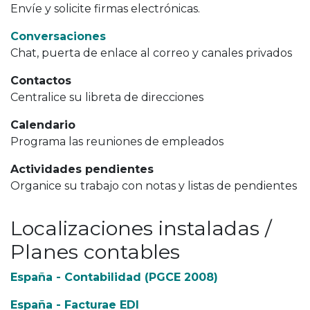
Envíe y solicite firmas electrónicas.
Conversaciones
Chat, puerta de enlace al correo y canales privados
Contactos
Centralice su libreta de direcciones
Calendario
Programa las reuniones de empleados
Actividades pendientes
Organice su trabajo con notas y listas de pendientes
Localizaciones instaladas /
Planes contables
España - Contabilidad (PGCE 2008)
España - Facturae EDI